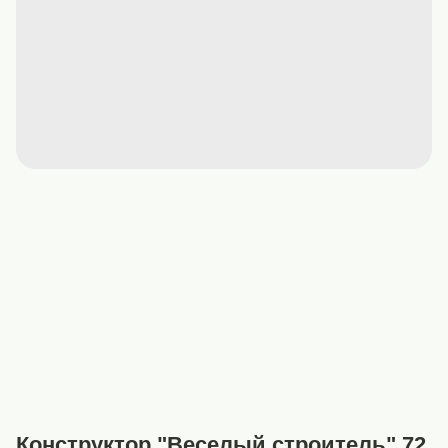
Конструктор "Веселый строитель" 72