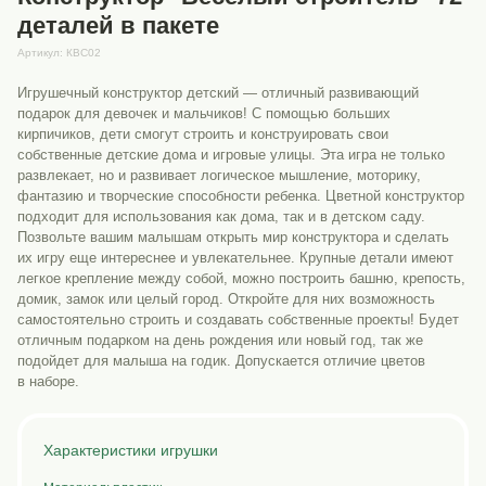
деталей в пакете
Артикул:
КВС02
Игрушечный конструктор детский — отличный развивающий
подарок для девочек и мальчиков! С помощью больших
кирпичиков, дети смогут строить и конструировать свои
собственные детские дома и игровые улицы. Эта игра не только
развлекает, но и развивает логическое мышление, моторику,
фантазию и творческие способности ребенка. Цветной конструктор
подходит для использования как дома, так и в детском саду.
Позвольте вашим малышам открыть мир конструктора и сделать
их игру еще интереснее и увлекательнее. Крупные детали имеют
легкое крепление между собой, можно построить башню, крепость,
домик, замок или целый город. Откройте для них возможность
самостоятельно строить и создавать собственные проекты! Будет
отличным подарком на день рождения или новый год, так же
подойдет для малыша на годик. Допускается отличие цветов
в наборе.
Характеристики игрушки