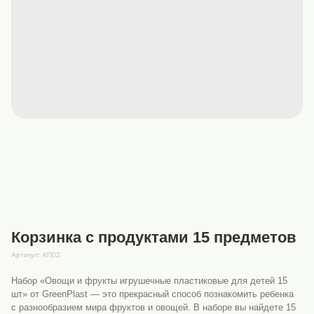
Корзинка с продуктами 15 предметов
Артикул:
КП02
Набор «Овощи и фрукты игрушечные пластиковые для детей 15
шт» от GreenPlast — это прекрасный способ познакомить ребенка
с разнообразием мира фруктов и овощей. В наборе вы найдете 15