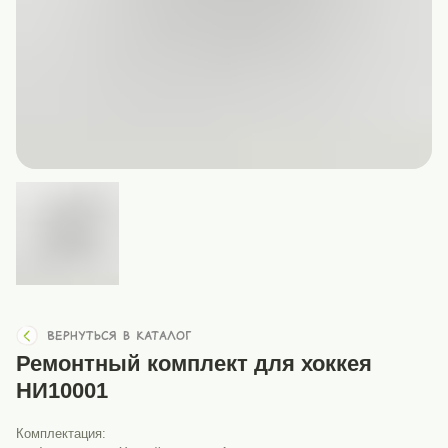
Ремонтный комплект для хоккея
НИ10001
Комплектация: