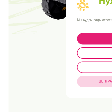
ЦЕНТРАЛЬНЫЙ О