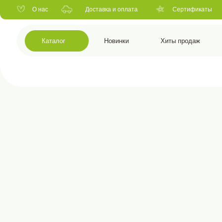
О нас
Доставка и оплата
Сертификаты
Ко
Каталог
Новинки
Хиты продаж
Расп