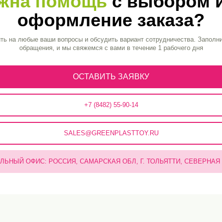
+7 (8482) 55-90-14
SALES@GREENPLASTTOY.RU
ФИС: РОССИЯ, САМАРСКАЯ ОБЛ, Г. ТОЛЬЯТТИ, СЕВЕРНАЯ ВЛД. 111